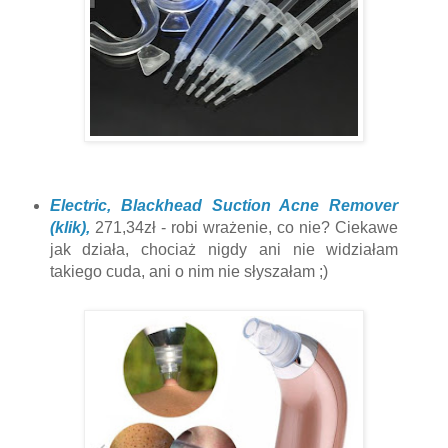
Electric, Blackhead Suction Acne Remover
(klik),
271,34zł - robi wrażenie, co nie? Ciekawe
jak działa, chociaż nigdy ani nie widziałam
takiego cuda, ani o nim nie słyszałam ;)