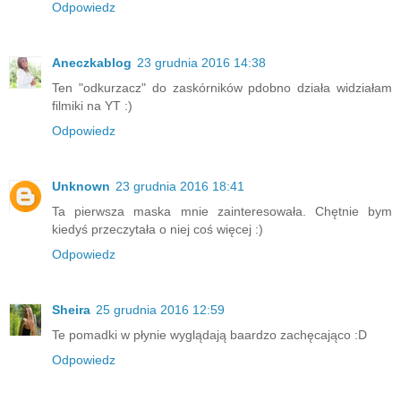
Odpowiedz
Aneczkablog
23 grudnia 2016 14:38
Ten "odkurzacz" do zaskórników pdobno działa widziałam
filmiki na YT :)
Odpowiedz
Unknown
23 grudnia 2016 18:41
Ta pierwsza maska mnie zainteresowała. Chętnie bym
kiedyś przeczytała o niej coś więcej :)
Odpowiedz
Sheira
25 grudnia 2016 12:59
Te pomadki w płynie wyglądają baardzo zachęcająco :D
Odpowiedz