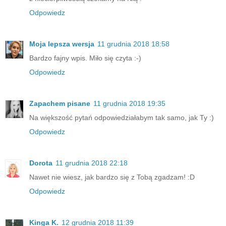
Odpowiedz
Moja lepsza wersja
11 grudnia 2018 18:58
Bardzo fajny wpis. Miło się czyta :-)
Odpowiedz
Zapachem pisane
11 grudnia 2018 19:35
Na większość pytań odpowiedziałabym tak samo, jak Ty :)
Odpowiedz
Dorota
11 grudnia 2018 22:18
Nawet nie wiesz, jak bardzo się z Tobą zgadzam! :D
Odpowiedz
Kinga K.
12 grudnia 2018 11:39