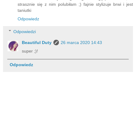
strasznie się z nim polubiłam ;) fajnie stylizuje brwi i jest
taniutki
Odpowiedz
Odpowiedzi
Beautiful Duty
26 marca 2020 14:43
super ;)!
Odpowiedz