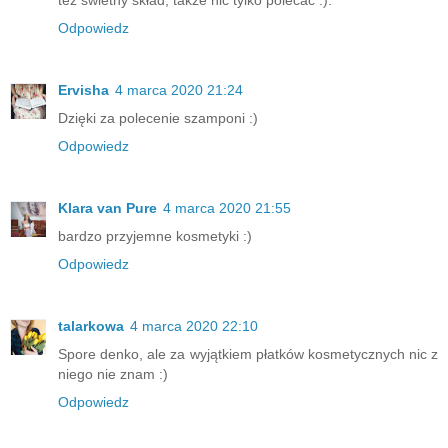
Odpowiedz
Ervisha
4 marca 2020 21:24
Dzięki za polecenie szamponi :)
Odpowiedz
Klara van Pure
4 marca 2020 21:55
bardzo przyjemne kosmetyki :)
Odpowiedz
talarkowa
4 marca 2020 22:10
Spore denko, ale za wyjątkiem płatków kosmetycznych nic z
niego nie znam :)
Odpowiedz