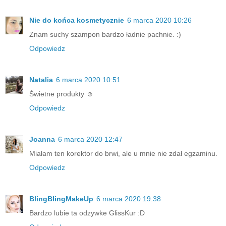
Nie do końca kosmetycznie
6 marca 2020 10:26
Znam suchy szampon bardzo ładnie pachnie. :)
Odpowiedz
Natalia
6 marca 2020 10:51
Świetne produkty ☺
Odpowiedz
Joanna
6 marca 2020 12:47
Miałam ten korektor do brwi, ale u mnie nie zdał egzaminu.
Odpowiedz
BlingBlingMakeUp
6 marca 2020 19:38
Bardzo lubie ta odzywke GlissKur :D