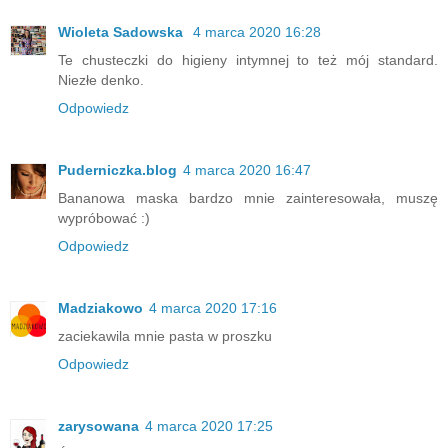
Wioleta Sadowska
4 marca 2020 16:28
Te chusteczki do higieny intymnej to też mój standard.
Niezłe denko.
Odpowiedz
Puderniczka.blog
4 marca 2020 16:47
Bananowa maska bardzo mnie zainteresowała, muszę
wypróbować :)
Odpowiedz
Madziakowo
4 marca 2020 17:16
zaciekawila mnie pasta w proszku
Odpowiedz
zarysowana
4 marca 2020 17:25