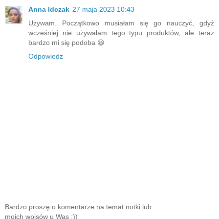
Anna Idczak
27 maja 2023 10:43
Używam. Początkowo musiałam się go nauczyć, gdyż
wcześniej nie używałam tego typu produktów, ale teraz
bardzo mi się podoba 😀
Odpowiedz
Bardzo proszę o komentarze na temat notki lub
moich wpisów u Was ;))