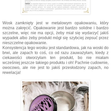
Wosk zamknięty jest w metalowym opakowaniu, który
można zakręcić. Opakowanie jest bardzo solidne i bardzo
szczelne, więc nie ma opcji, żeby miał się wydarzyć jakiś
wypadek albo żeby produkt mógł się szybciej zepsuć przez
nieszczelne opakowanie.
Konsystencja tego wosku jest standardowa, jak na woski do
brwi, ale zapach to coś, co od razu zauważyłam, kiedy z
ciekawości otworzyłam ten produkt, bo nie miałam
wcześniej jeszcze takiego produktu i oh! Pachnie cudownie,
owocowo, ale nie jest to jakiś przesłodzony zapach, no
rewelacja!