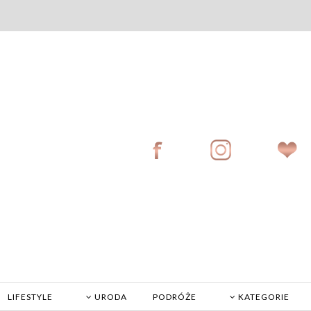
LIFESTYLE
URODA
PODRÓŻE
KATEGORIE