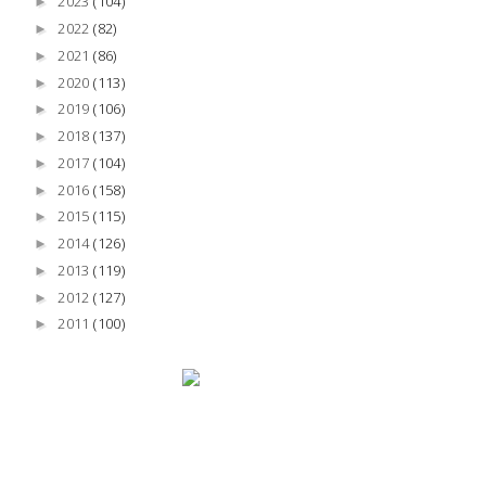
2023
(104)
►
2022
(82)
►
2021
(86)
►
2020
(113)
►
2019
(106)
►
2018
(137)
►
2017
(104)
►
2016
(158)
►
2015
(115)
►
2014
(126)
►
2013
(119)
►
2012
(127)
►
2011
(100)
►