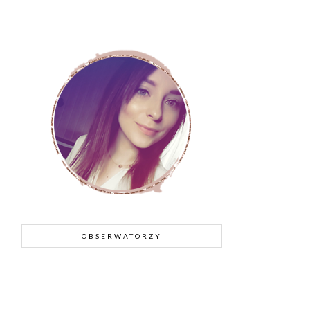
OBSERWATORZY