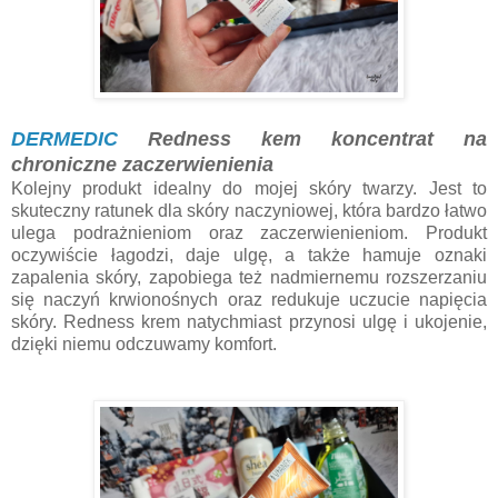
DERMEDIC
Redness kem koncentrat na
chroniczne zaczerwienienia
Kolejny produkt idealny do mojej skóry twarzy. Jest to
skuteczny ratunek dla skóry naczyniowej, która bardzo łatwo
ulega podrażnieniom oraz zaczerwienieniom. Produkt
oczywiście łagodzi, daje ulgę, a także hamuje oznaki
zapalenia skóry, zapobiega też nadmiernemu rozszerzaniu
się naczyń krwionośnych oraz redukuje uczucie napięcia
skóry. Redness krem natychmiast przynosi ulgę i ukojenie,
dzięki niemu odczuwamy komfort.